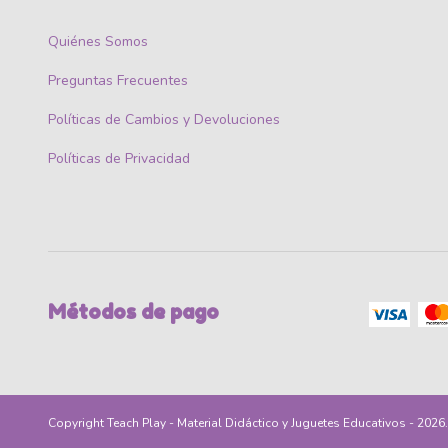
Quiénes Somos
Preguntas Frecuentes
Políticas de Cambios y Devoluciones
Políticas de Privacidad
Métodos de pago
Copyright Teach Play - Material Didáctico y Juguetes Educativos - 202