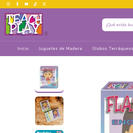
Inicio
Juguetes de Madera
Globos Terráqueo