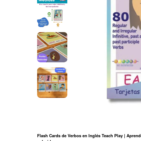
Flash Cards de Verbos en Inglés Teach Play | Aprende