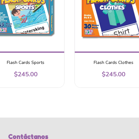
Flash Cards Sports
Flash Cards Clothes
$245.00
$245.00
Contáctanos