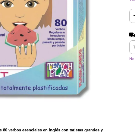
Ent
No 
 80 verbos esenciales en inglés con tarjetas grandes y