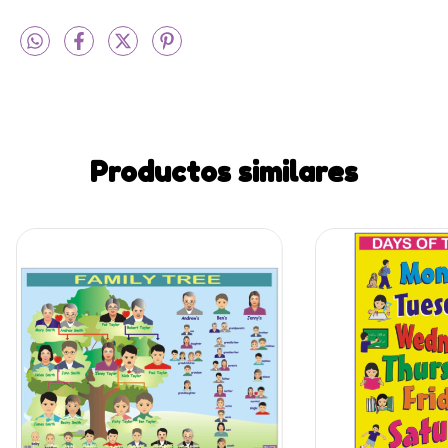
Productos similares