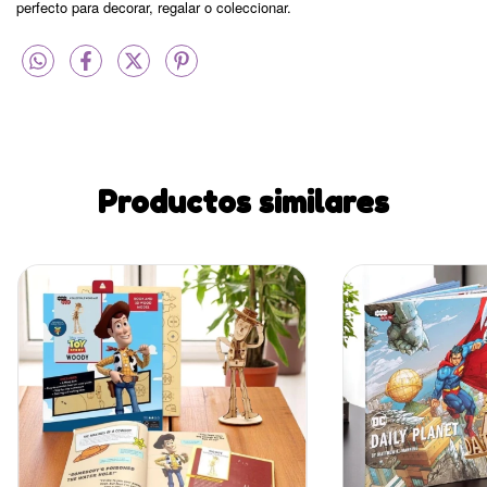
perfecto para decorar, regalar o coleccionar.
Productos similares