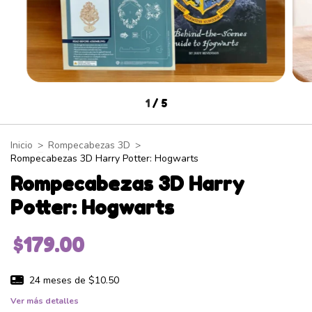
1
/
5
Inicio
>
Rompecabezas 3D
>
Rompecabezas 3D Harry Potter: Hogwarts
Rompecabezas 3D Harry
Potter: Hogwarts
$179.00
24
meses de
$10.50
Ver más detalles