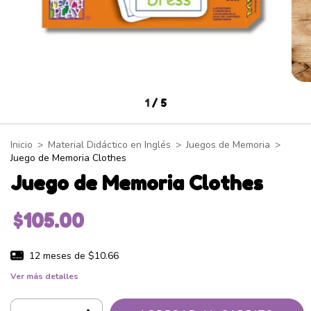
1
/
5
Inicio
>
Material Didáctico en Inglés
>
Juegos de Memoria
>
Juego de Memoria Clothes
Juego de Memoria Clothes
$105.00
12
meses de
$10.66
Ver más detalles