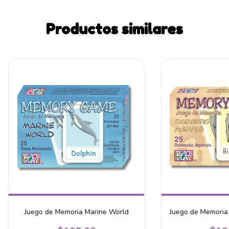
Productos similares
Juego de Memoria Marine World
Juego de Memoria