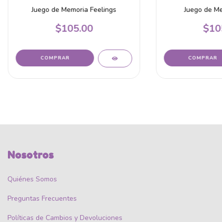
Juego de Memoria Feelings
Juego de Me
$105.00
$10
Nosotros
Quiénes Somos
Preguntas Frecuentes
Políticas de Cambios y Devoluciones