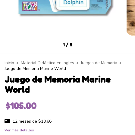
1
/
5
Inicio
>
Material Didáctico en Inglés
>
Juegos de Memoria
>
Juego de Memoria Marine World
Juego de Memoria Marine
World
$105.00
12
meses de
$10.66
Ver más detalles