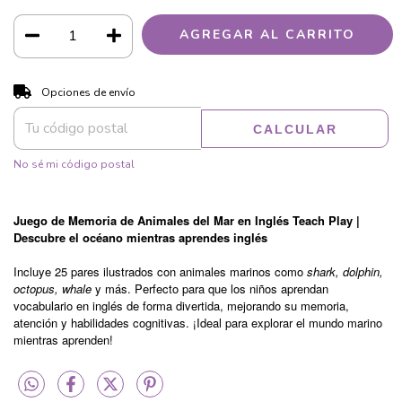
CAMBIAR CP
Entregas para el CP:
Opciones de envío
CALCULAR
No sé mi código postal
Juego de Memoria de Animales del Mar en Inglés Teach Play |
Descubre el océano mientras aprendes inglés
Incluye 25 pares ilustrados con animales marinos como
shark, dolphin,
octopus, whale
y más. Perfecto para que los niños aprendan
vocabulario en inglés de forma divertida, mejorando su memoria,
atención y habilidades cognitivas. ¡Ideal para explorar el mundo marino
mientras aprenden!