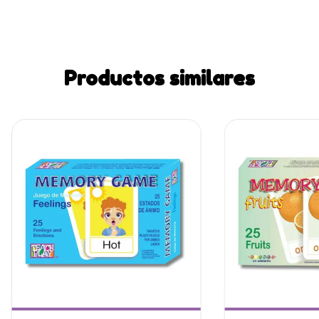
Productos similares