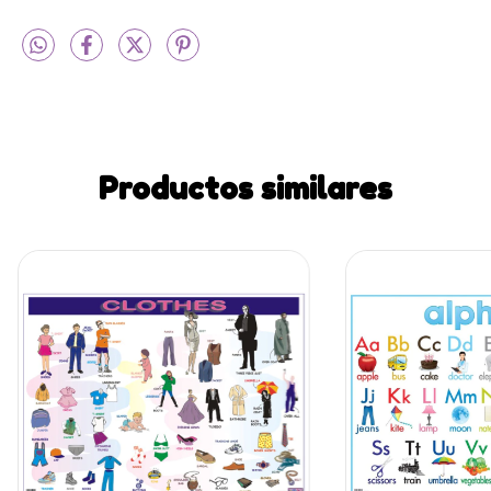
Productos similares